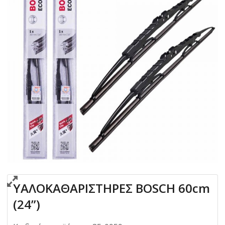
ΥΑΛΟΚΑΘΑΡΙΣΤΗΡΕΣ BOSCH 60cm
(24”)