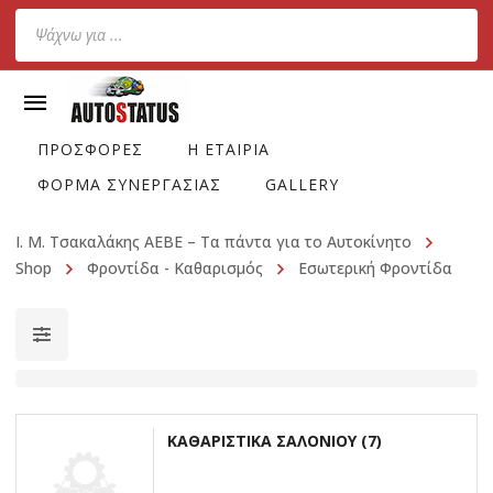
Products
search
ΠΡΟΣΦΟΡΕΣ
Η ΕΤΑΙΡΙΑ
ΦΟΡΜΑ ΣΥΝΕΡΓΑΣΙΑΣ
GALLERY
Ι. Μ. Τσακαλάκης ΑΕΒΕ – Τα πάντα για το Αυτοκίνητο
Shop
Φροντίδα - Καθαρισμός
Εσωτερική Φροντίδα
ΚΑΘΑΡΙΣΤΙΚΆ ΣΑΛΟΝΙΟΎ
(7)