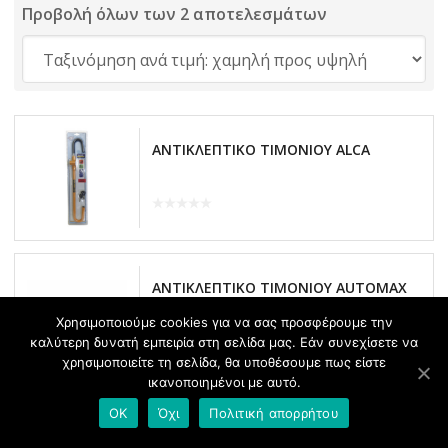
Προβολή όλων των 2 αποτελεσμάτων
ΑΝΤΙΚΛΕΠΤΙΚΟ ΤΙΜΟΝΙΟΥ ALCA
ΑΝΤΙΚΛΕΠΤΙΚΟ ΤΙΜΟΝΙΟΥ AUTOMAX
Χρησιμοποιούμε cookies για να σας προσφέρουμε την
καλύτερη δυνατή εμπειρία στη σελίδα μας. Εάν συνεχίσετε να
χρησιμοποιείτε τη σελίδα, θα υποθέσουμε πως είστε
ικανοποιημένοι με αυτό.
OK
Όχι
Πολιτική απορρήτου