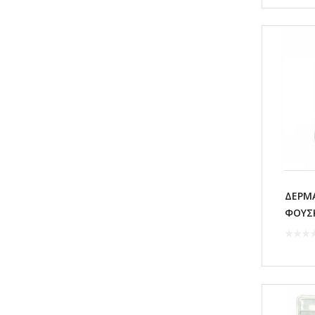
ΔΕΡΜ
ΦΟΥΣΚ
ΝΙΚΕΝ