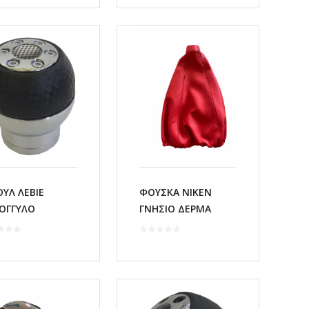
ΥΛ ΛΕΒΙΕ
ΦΟΥΣΚΑ ΝΙΚΕΝ
ΟΓΓΥΛΟ
ΓΝΗΣΙΟ ΔΕΡΜΑ
TOMAX