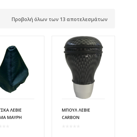
Προβολή όλων των 13 αποτελεσμάτων
ΣΚΑ ΛΕΒΙΕ
ΜΠΟΥΛ ΛΕΒΙΕ
ΜΑ ΜΑΥΡΗ
CARBON
TOMAX