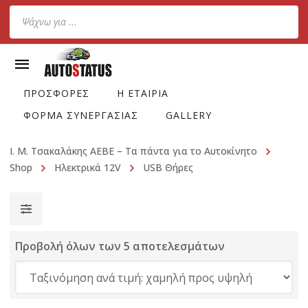
Products
search
ΠΡΟΣΦΟΡΕΣ
Η ΕΤΑΙΡΙΑ
ΦΟΡΜΑ ΣΥΝΕΡΓΑΣΙΑΣ
GALLERY
Ι. Μ. Τσακαλάκης ΑΕΒΕ – Τα πάντα για το Αυτοκίνητο
Shop
Ηλεκτρικά 12V
USB Θήρες
Προβολή όλων των 5 αποτελεσμάτων