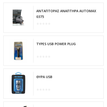
ΑΝΤΑΠΤΟΡΑΣ ΑΝΑΠΤΗΡΑ AUTOMAX
0375
TYPES USB POWER PLUG
ΘΥΡΑ USB