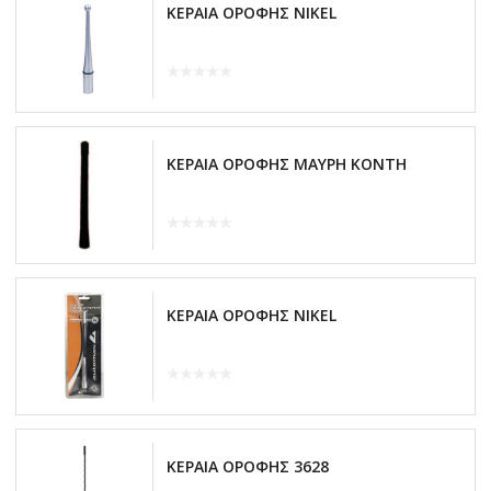
ΚΕΡΑΙΑ ΟΡΟΦΗΣ NIKEL
ΚΕΡΑΙΑ ΟΡΟΦΗΣ ΜΑΥΡΗ ΚΟΝΤΗ
ΚΕΡΑΙΑ ΟΡΟΦΗΣ NIKEL
ΚΕΡΑΙΑ ΟΡΟΦΗΣ 3628