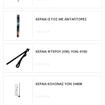
ΚΕΡΑΙΑ ΙΣΤΟΣ ΜΕ ΑΝΤΑΠΤΟΡΕΣ
ΚΕΡΑΙΑ ΦΤΕΡΟΥ (VW). YON-4100
ΚΕΡΑΙΑ ΚΟΛΟΝΑΣ ΥΟΝ 3480Β