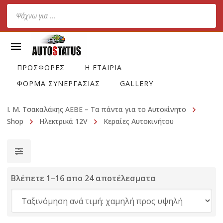
Products
search
ΠΡΟΣΦΟΡΕΣ
Η ΕΤΑΙΡΙΑ
ΦΟΡΜΑ ΣΥΝΕΡΓΑΣΙΑΣ
GALLERY
Ι. Μ. Τσακαλάκης ΑΕΒΕ – Τα πάντα για το Αυτοκίνητο
Shop
Ηλεκτρικά 12V
Κεραίες Αυτοκινήτου
Βλέπετε 1–16 απο 24 αποτέλεσματα