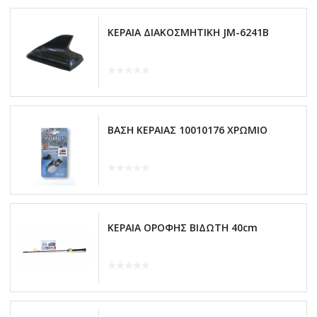
ΚΕΡΑΙΑ ΔΙΑΚΟΣΜΗΤΙΚΗ JM-6241B
ΒΑΣΗ ΚΕΡΑΙΑΣ 10010176 ΧΡΩΜΙΟ
ΚΕΡΑΙΑ ΟΡΟΦΗΣ ΒΙΔΩΤΗ 40cm