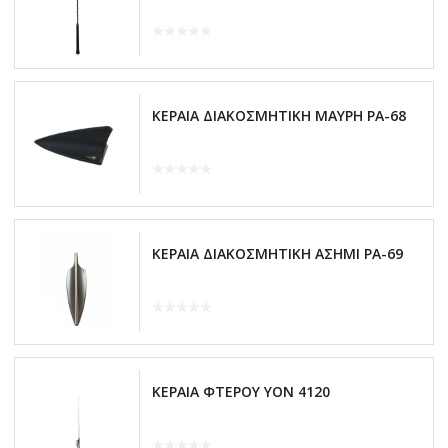
ΚΕΡΑΙΑ ΔΙΑΚΟΣΜΗΤΙΚΗ ΜΑΥΡΗ PA-68
ΚΕΡΑΙΑ ΔΙΑΚΟΣΜΗΤΙΚΗ ΑΣΗΜΙ PA-69
ΚΕΡΑΙΑ ΦΤΕΡΟΥ ΥΟΝ 4120