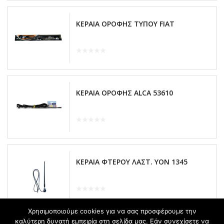
ΚΕΡΑΙΑ ΟΡΟΦΗΣ ΤΥΠΟΥ FIAT
ΚΕΡΑΙΑ ΟΡΟΦΗΣ ALCA 53610
ΚΕΡΑΙΑ ΦΤΕΡΟΥ ΛΑΣΤ. ΥΟΝ 1345
Χρησιμοποιούμε cookies για να σας προσφέρουμε την
καλύτερη δυνατή εμπειρία στη σελίδα μας. Εάν συνεχίσετε να