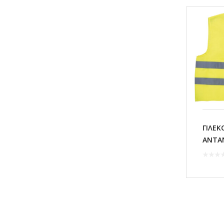
ΓΙΛΕΚ
ΑΝΤΑ