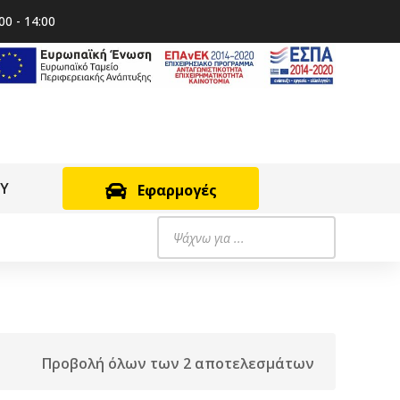
00 - 14:00
RY
Εφαρμογές
Products
search
Προβολή όλων των 2 αποτελεσμάτων