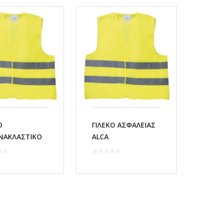
Ο
ΓΙΛΕΚΟ ΑΣΦΑΛΕΙΑΣ
ΝΑΚΛΑΣΤΙΚΟ
ALCA