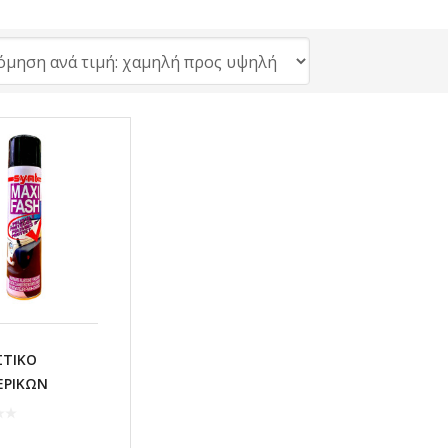
ΣΤΙΚΟ
ΕΡΙΚΩΝ
ΤΙΚΩΝ
ASH 400mL