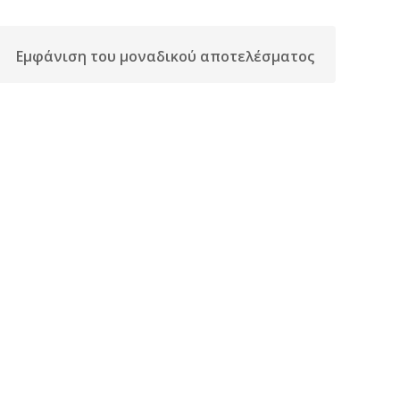
Εμφάνιση του μοναδικού αποτελέσματος