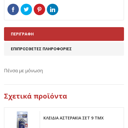
ΠΕΡΙΓΡΑΦΉ
ΕΠΙΠΡΌΣΘΕΤΕΣ ΠΛΗΡΟΦΟΡΊΕΣ
Πένσα με μόνωση
Σχετικά προϊόντα
ΚΛΕΙΔΙΑ ΑΣΤΕΡΑΚΙΑ ΣΕΤ 9 ΤΜΧ