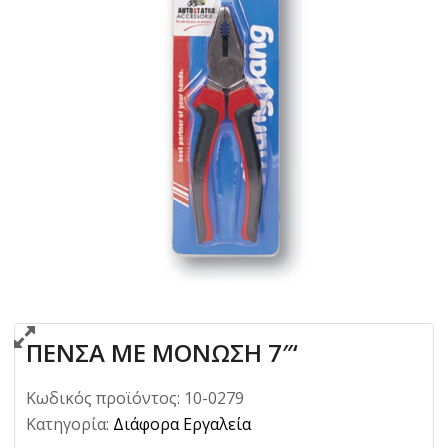
ΠΕΝΣΑ ΜΕ ΜΟΝΩΣΗ 7″‘
Κωδικός προϊόντος:
10-0279
Κατηγορία:
Διάφορα Εργαλεία