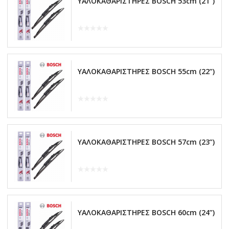
ΥΑΛΟΚΑΘΑΡΙΣΤΗΡΕΣ BOSCH 53cm (21”)
ΥΑΛΟΚΑΘΑΡΙΣΤΗΡΕΣ BOSCH 55cm (22”)
ΥΑΛΟΚΑΘΑΡΙΣΤΗΡΕΣ BOSCH 57cm (23”)
ΥΑΛΟΚΑΘΑΡΙΣΤΗΡΕΣ BOSCH 60cm (24”)