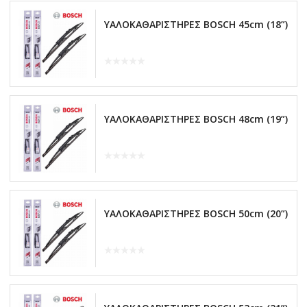
ΥΑΛΟΚΑΘΑΡΙΣΤΗΡΕΣ BOSCH 45cm (18”)
ΥΑΛΟΚΑΘΑΡΙΣΤΗΡΕΣ BOSCH 48cm (19”)
ΥΑΛΟΚΑΘΑΡΙΣΤΗΡΕΣ BOSCH 50cm (20”)