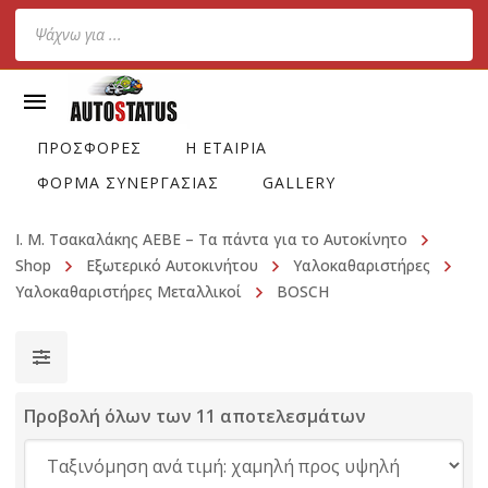
Products
search
ΠΡΟΣΦΟΡΕΣ
Η ΕΤΑΙΡΙΑ
ΦΟΡΜΑ ΣΥΝΕΡΓΑΣΙΑΣ
GALLERY
Ι. Μ. Τσακαλάκης ΑΕΒΕ – Τα πάντα για το Αυτοκίνητο
Shop
Εξωτερικό Αυτοκινήτου
Υαλοκαθαριστήρες
Υαλοκαθαριστήρες Μεταλλικοί
BOSCH
Προβολή όλων των 11 αποτελεσμάτων