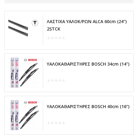
ΛΑΣΤΙΧΑ ΥΑΛΟΚ/ΡΩΝ ALCA 60cm (24”)
2STCK
ΥΑΛΟΚΑΘΑΡΙΣΤΗΡΕΣ BOSCH 34cm (14”)
ΥΑΛΟΚΑΘΑΡΙΣΤΗΡΕΣ BOSCH 40cm (16”)