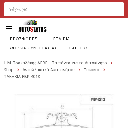
Products
search
ΠΡΟΣΦΟΡΕΣ
Η ΕΤΑΙΡΙΑ
ΦΟΡΜΑ ΣΥΝΕΡΓΑΣΙΑΣ
GALLERY
Ι. Μ. Τσακαλάκης ΑΕΒΕ – Τα πάντα για το Αυτοκίνητο
Shop
Ανταλλακτικά Αυτοκινήτου
Τακάκια
ΤΑΚΑΚΙΑ FBP-4013