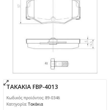
ΤΑΚΑΚΙΑ FBP-4013
Κωδικός προϊόντος:
89-0346
Κατηγορία:
Τακάκια