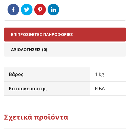
ΕΠΙΠΡΌΣΘΕΤΕΣ ΠΛΗΡΟΦΟΡΊΕΣ
ΑΞΙΟΛΟΓΉΣΕΙΣ (0)
Βάρος
1 kg
Κατασκευαστής
FIBA
Σχετικά προϊόντα