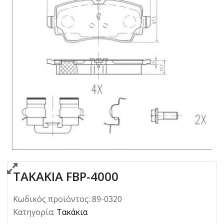
ΤΑΚΑΚΙΑ FBP-4000
Κωδικός προϊόντος:
89-0320
Κατηγορία:
Τακάκια