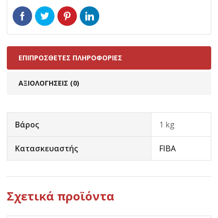
ΕΠΙΠΡΌΣΘΕΤΕΣ ΠΛΗΡΟΦΟΡΊΕΣ
ΑΞΙΟΛΟΓΉΣΕΙΣ (0)
Βάρος
1 kg
Κατασκευαστής
FIBA
Σχετικά προϊόντα