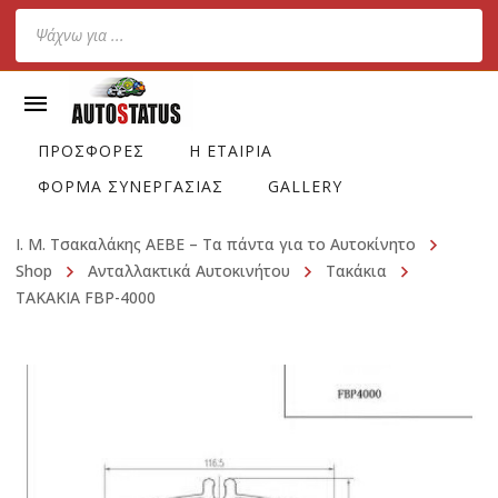
Products
search
ΠΡΟΣΦΟΡΕΣ
Η ΕΤΑΙΡΙΑ
ΦΟΡΜΑ ΣΥΝΕΡΓΑΣΙΑΣ
GALLERY
Ι. Μ. Τσακαλάκης ΑΕΒΕ – Τα πάντα για το Αυτοκίνητο
Shop
Ανταλλακτικά Αυτοκινήτου
Τακάκια
ΤΑΚΑΚΙΑ FBP-4000