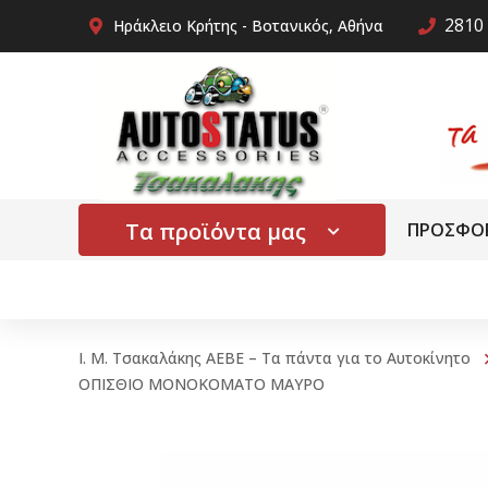
2810 
Ηράκλειο Κρήτης - Βοτανικός, Αθήνα
Τα προϊόντα μας
ΠΡΟΣΦΟ
Ι. Μ. Τσακαλάκης ΑΕΒΕ – Τα πάντα για το Αυτοκίνητο
ΟΠΙΣΘΙΟ ΜΟΝΟΚΟΜΑΤΟ ΜΑΥΡΟ