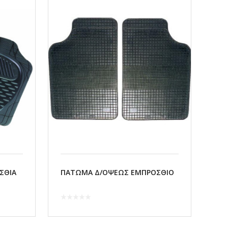
ΣΘΙΑ
ΠΑΤΩΜΑ Δ/ΟΨΕΩΣ ΕΜΠΡΟΣΘΙΟ