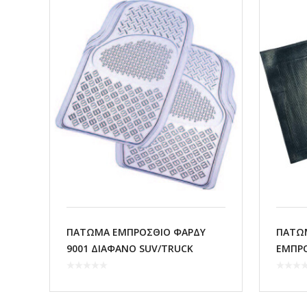
ΠΑΤΩΜΑ ΕΜΠΡΟΣΘΙΟ ΦΑΡΔΥ
ΠΑΤΩ
9001 ΔΙΑΦΑΝΟ SUV/TRUCK
ΕΜΠΡ