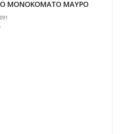
ΙΟ ΜΟΝΟΚΟΜΑΤΟ ΜΑΥΡΟ
0091
.