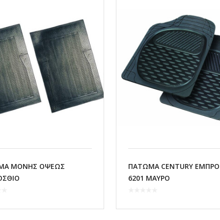
ΜΑ ΜΟΝΗΣ ΟΨΕΩΣ
ΠΑΤΩΜΑ CENTURY ΕΜΠΡΟ
ΟΣΘΙΟ
6201 ΜΑΥΡΟ