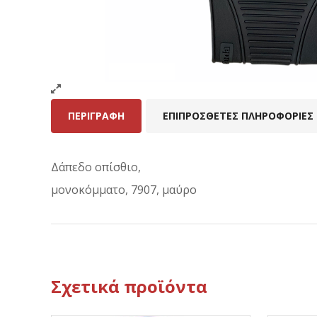
ΠΕΡΙΓΡΑΦΉ
ΕΠΙΠΡΌΣΘΕΤΕΣ ΠΛΗΡΟΦΟΡΊΕΣ
Δάπεδο οπίσθιο,
μονοκόμματο, 7907, μαύρο
Σχετικά προϊόντα