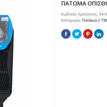
ΠΑΤΩΜΑ ΟΠΙΣΘ
Κωδικός προϊόντος:
34-
Κατηγορία:
Πατάκια 2 ΤΜ