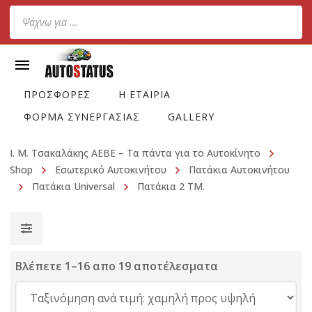
Products
search
ΠΡΟΣΦΟΡΕΣ
Η ΕΤΑΙΡΙΑ
ΦΟΡΜΑ ΣΥΝΕΡΓΑΣΙΑΣ
GALLERY
Ι. Μ. Τσακαλάκης ΑΕΒΕ – Τα πάντα για το Αυτοκίνητο
Shop
Εσωτερικό Αυτοκινήτου
Πατάκια Αυτοκινήτου
Πατάκια Universal
Πατάκια 2 ΤΜ.
Βλέπετε 1–16 απο 19 αποτέλεσματα