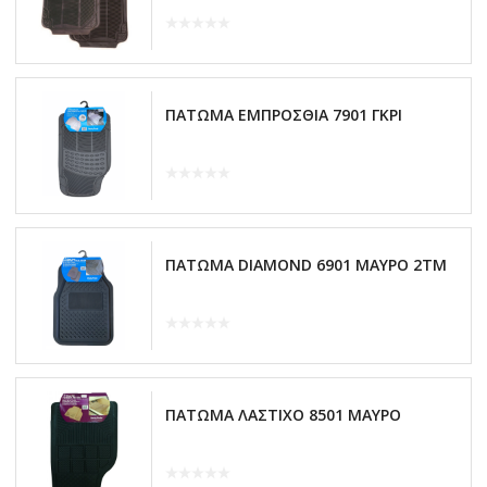
ΠΑΤΩΜΑ ΕΜΠΡΟΣΘΙΑ 7901 ΓΚΡΙ
ΠΑΤΩΜΑ DIAMOND 6901 ΜΑΥΡΟ 2TM
ΠΑΤΩΜΑ ΛΑΣΤΙΧΟ 8501 ΜΑΥΡΟ