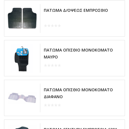
ΠΑΤΩΜΑ Δ/ΟΨΕΩΣ ΕΜΠΡΟΣΘΙΟ
ΠΑΤΩΜΑ ΟΠΙΣΘΙΟ ΜΟΝΟΚΟΜΑΤΟ
ΜΑΥΡΟ
ΠΑΤΩΜΑ ΟΠΙΣΘΙΟ ΜΟΝΟΚΟΜΑΤΟ
ΔΙΑΦΑΝΟ