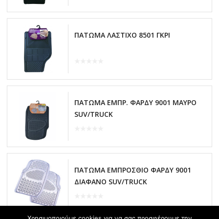
ΠΑΤΩΜΑ ΛΑΣΤΙΧΟ 8501 ΓΚΡΙ
ΠΑΤΩΜΑ ΕΜΠΡ. ΦΑΡΔΥ 9001 ΜΑΥΡΟ
SUV/TRUCK
ΠΑΤΩΜΑ ΕΜΠΡΟΣΘΙΟ ΦΑΡΔΥ 9001
ΔΙΑΦΑΝΟ SUV/TRUCK
Χρησιμοποιούμε cookies για να σας προσφέρουμε την