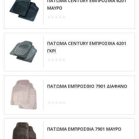
ΠΑΤΩΜΑ CENTURY ΕΜΠΡΟΣΘΙΑ 6201
ΜΑΥΡΟ
ΠΑΤΩΜΑ CENTURY ΕΜΠΡΟΣΘΙΑ 6201
ΓΚΡΙ
ΠΑΤΩΜΑ ΕΜΠΡΟΣΘΙΟ 7901 ΔΙΑΦΑΝΟ
ΠΑΤΩΜΑ ΕΜΠΡΟΣΘΙΑ 7901 ΜΑΥΡΟ