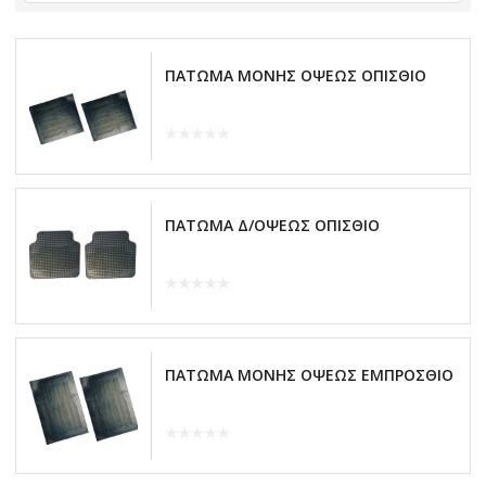
ΠΑΤΩΜΑ ΜΟΝΗΣ ΟΨΕΩΣ ΟΠΙΣΘΙΟ
ΠΑΤΩΜΑ Δ/ΟΨΕΩΣ ΟΠΙΣΘΙΟ
ΠΑΤΩΜΑ ΜΟΝΗΣ ΟΨΕΩΣ ΕΜΠΡΟΣΘΙΟ