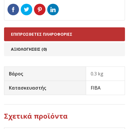
ΕΠΙΠΡΌΣΘΕΤΕΣ ΠΛΗΡΟΦΟΡΊΕΣ
ΑΞΙΟΛΟΓΉΣΕΙΣ (0)
Βάρος
0.3 kg
Κατασκευαστής
FIBA
Σχετικά προϊόντα