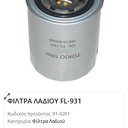
ΦΙΛΤΡΑ ΛΑΔΙΟΥ FL-931
Κωδικός προϊόντος:
91-0201
Κατηγορία:
Φίλτρα Λαδιού