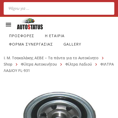
Products
search
ΠΡΟΣΦΟΡΕΣ
Η ΕΤΑΙΡΙΑ
ΦΟΡΜΑ ΣΥΝΕΡΓΑΣΙΑΣ
GALLERY
Ι. Μ. Τσακαλάκης ΑΕΒΕ – Τα πάντα για το Αυτοκίνητο
Shop
Φίλτρα Αυτοκινήτου
Φίλτρα Λαδιού
ΦΙΛΤΡΑ
ΛΑΔΙΟΥ FL-931