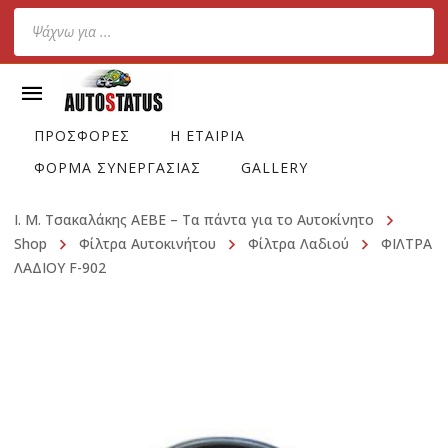
Products
search
ΠΡΟΣΦΟΡΕΣ
Η ΕΤΑΙΡΙΑ
ΦΟΡΜΑ ΣΥΝΕΡΓΑΣΙΑΣ
GALLERY
Ι. Μ. Τσακαλάκης ΑΕΒΕ – Τα πάντα για το Αυτοκίνητο
Shop
Φίλτρα Αυτοκινήτου
Φίλτρα Λαδιού
ΦΙΛΤΡΑ
ΛΑΔΙΟΥ F-902