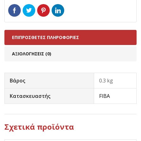
ΕΠΙΠΡΌΣΘΕΤΕΣ ΠΛΗΡΟΦΟΡΊΕΣ
ΑΞΙΟΛΟΓΉΣΕΙΣ (0)
Βάρος
0.3 kg
Κατασκευαστής
FIBA
Σχετικά προϊόντα