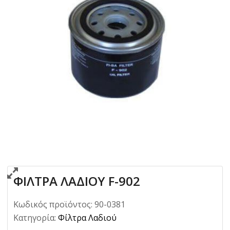
ΦΙΛΤΡΑ ΛΑΔΙΟΥ F-902
Κωδικός προϊόντος:
90-0381
Κατηγορία:
Φίλτρα Λαδιού