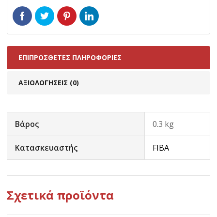
ΕΠΙΠΡΌΣΘΕΤΕΣ ΠΛΗΡΟΦΟΡΊΕΣ
ΑΞΙΟΛΟΓΉΣΕΙΣ (0)
Βάρος
0.3 kg
Κατασκευαστής
FIBA
Σχετικά προϊόντα