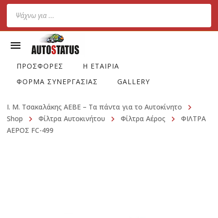
Products
search
ΠΡΟΣΦΟΡΕΣ
Η ΕΤΑΙΡΙΑ
ΦΟΡΜΑ ΣΥΝΕΡΓΑΣΙΑΣ
GALLERY
Ι. Μ. Τσακαλάκης ΑΕΒΕ – Τα πάντα για το Αυτοκίνητο
Shop
Φίλτρα Αυτοκινήτου
Φίλτρα Αέρος
ΦΙΛΤΡΑ
ΑΕΡΟΣ FC-499