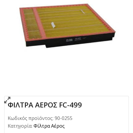
ΦΙΛΤΡΑ ΑΕΡΟΣ FC-499
Κωδικός προϊόντος:
90-0255
Κατηγορία:
Φίλτρα Αέρος