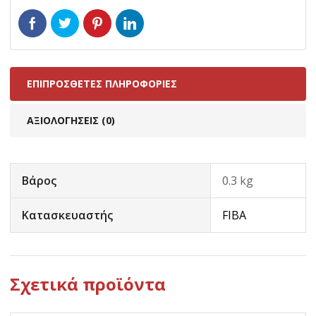
ΕΠΙΠΡΌΣΘΕΤΕΣ ΠΛΗΡΟΦΟΡΊΕΣ
ΑΞΙΟΛΟΓΉΣΕΙΣ (0)
Βάρος
0.3 kg
Κατασκευαστής
FIBA
Σχετικά προϊόντα