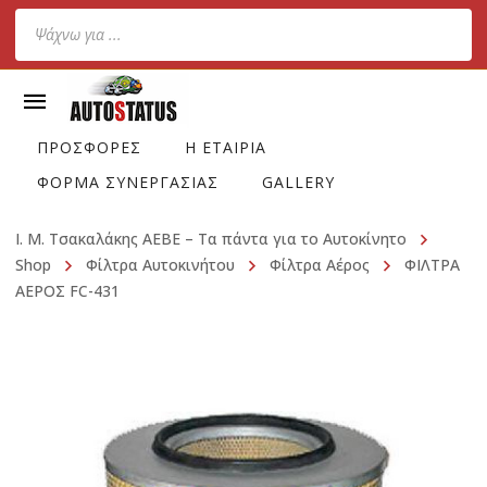
Products
search
ΠΡΟΣΦΟΡΕΣ
Η ΕΤΑΙΡΙΑ
ΦΟΡΜΑ ΣΥΝΕΡΓΑΣΙΑΣ
GALLERY
Ι. Μ. Τσακαλάκης ΑΕΒΕ – Τα πάντα για το Αυτοκίνητο
Shop
Φίλτρα Αυτοκινήτου
Φίλτρα Αέρος
ΦΙΛΤΡΑ
ΑΕΡΟΣ FC-431