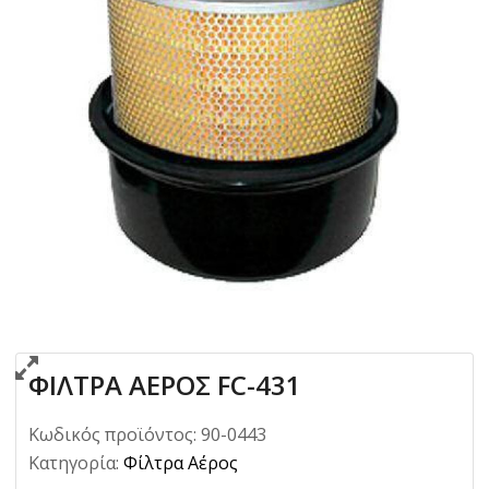
ΦΙΛΤΡΑ ΑΕΡΟΣ FC-431
Κωδικός προϊόντος:
90-0443
Κατηγορία:
Φίλτρα Αέρος