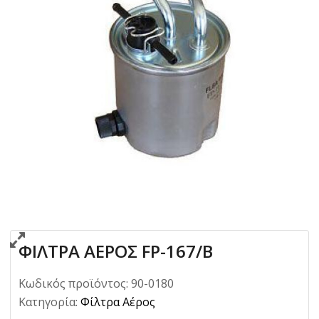
ΦΙΛΤΡΑ ΑΕΡΟΣ FP-167/B
Κωδικός προϊόντος:
90-0180
Κατηγορία:
Φίλτρα Αέρος