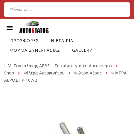
Products
search
ΠΡΟΣΦΟΡΕΣ
Η ΕΤΑΙΡΙΑ
ΦΟΡΜΑ ΣΥΝΕΡΓΑΣΙΑΣ
GALLERY
Ι. Μ. Τσακαλάκης ΑΕΒΕ – Τα πάντα για το Αυτοκίνητο
Shop
Φίλτρα Αυτοκινήτου
Φίλτρα Αέρος
ΦΙΛΤΡΑ
ΑΕΡΟΣ FP-167/B