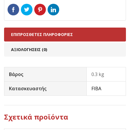
ΕΠΙΠΡΌΣΘΕΤΕΣ ΠΛΗΡΟΦΟΡΊΕΣ
ΑΞΙΟΛΟΓΉΣΕΙΣ (0)
Βάρος
0.3 kg
Κατασκευαστής
FIBA
Σχετικά προϊόντα