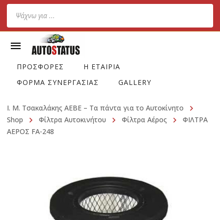
Products
search
ΠΡΟΣΦΟΡΕΣ
Η ΕΤΑΙΡΙΑ
ΦΟΡΜΑ ΣΥΝΕΡΓΑΣΙΑΣ
GALLERY
Ι. Μ. Τσακαλάκης ΑΕΒΕ – Τα πάντα για το Αυτοκίνητο
Shop
Φίλτρα Αυτοκινήτου
Φίλτρα Αέρος
ΦΙΛΤΡΑ
ΑΕΡΟΣ FA-248