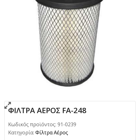
ΦΙΛΤΡΑ ΑΕΡΟΣ FA-248
Κωδικός προϊόντος:
91-0239
Κατηγορία:
Φίλτρα Αέρος