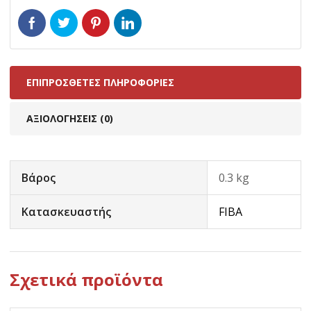
ΕΠΙΠΡΌΣΘΕΤΕΣ ΠΛΗΡΟΦΟΡΊΕΣ
ΑΞΙΟΛΟΓΉΣΕΙΣ (0)
Βάρος
0.3 kg
Κατασκευαστής
FIBA
Σχετικά προϊόντα