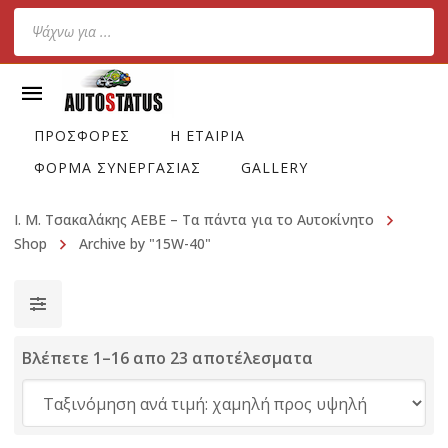
Products
search
ΠΡΟΣΦΟΡΕΣ
Η ΕΤΑΙΡΙΑ
ΦΟΡΜΑ ΣΥΝΕΡΓΑΣΙΑΣ
GALLERY
Ι. Μ. Τσακαλάκης ΑΕΒΕ – Τα πάντα για το Αυτοκίνητο
Shop
Archive by "15W-40"
Βλέπετε 1–16 απο 23 αποτέλεσματα