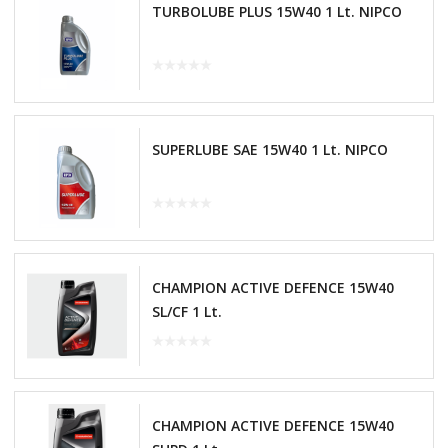
TURBOLUBE PLUS 15W40 1 Lt. NIPCO
SUPERLUBE SAE 15W40 1 Lt. NIPCO
CHAMPION ACTIVE DEFENCE 15W40
SL/CF 1 Lt.
CHAMPION ACTIVE DEFENCE 15W40