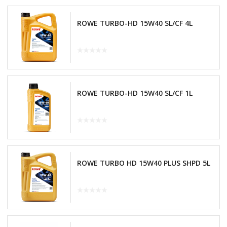
ROWE TURBO-HD 15W40 SL/CF 4L
ROWE TURBO-HD 15W40 SL/CF 1L
ROWE TURBO HD 15W40 PLUS SHPD 5L