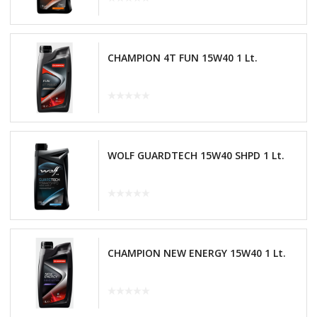
CHAMPION 4T FUN 15W40 1 Lt.
WOLF GUARDTECH 15W40 SHPD 1 Lt.
CHAMPION NEW ENERGY 15W40 1 Lt.