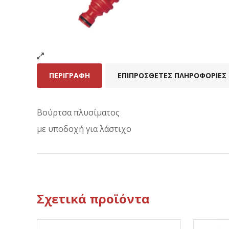
ΠΕΡΙΓΡΑΦΉ
ΕΠΙΠΡΌΣΘΕΤΕΣ ΠΛΗΡΟΦΟΡΊΕΣ
Βούρτσα πλυσίματος
με υποδοχή για λάστιχο
Σχετικά προϊόντα