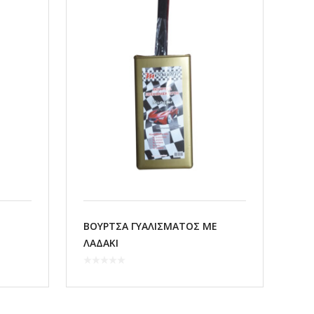
ΒΟΥΡΤΣΑ ΓΥΑΛΙΣΜΑΤΟΣ ΜΕ
ΛΑΔΑΚΙ