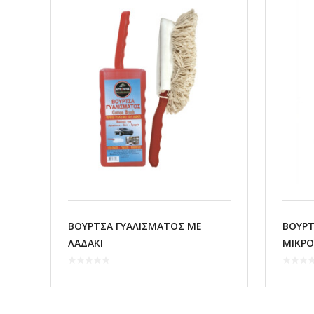
ΒΟΥΡΤΣΑ ΓΥΑΛΙΣΜΑΤΟΣ ΜΕ
ΒΟΥΡΤ
ΛΑΔΑΚΙ
ΜΙΚΡΟ