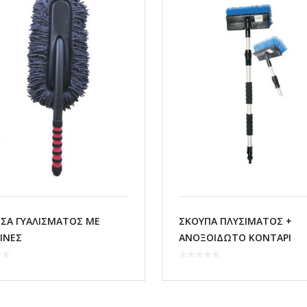
ΣΑ ΓΥΑΛΙΣΜΑΤΟΣ ΜΕ
ΣΚΟΥΠΑ ΠΛΥΣΙΜΑΤΟΣ +
ΙΝΕΣ
ΑΝΟΞΟΙΔΩΤΟ ΚΟΝΤΑΡΙ