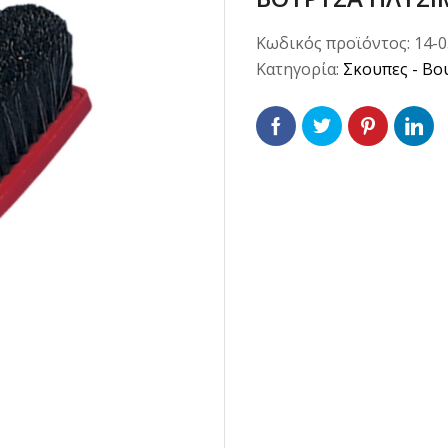
Κωδικός προϊόντος:
14-
Κατηγορία:
Σκουπες - Βο