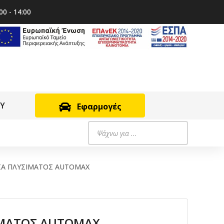
00 - 14:00
RY
Εφαρμογές
Products
search
Α ΠΛΥΣΙΜΑΤΟΣ AUTOMAX
ΙΜΑΤΟΣ AUTOMAX