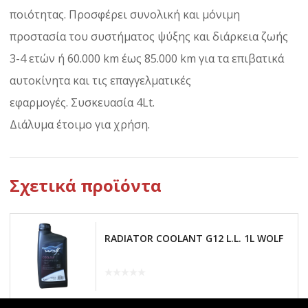
ποιότητας. Προσφέρει συνολική και μόνιμη
προστασία του συστήματος ψύξης και διάρκεια ζωής
3-4 ετών ή 60.000 km έως 85.000 km για τα επιβατικά
αυτοκίνητα και τις επαγγελματικές
εφαρμογές. Συσκευασία 4Lt.
Διάλυμα έτοιμο για χρήση.
Σχετικά προϊόντα
RADIATOR COOLANT G12 L.L. 1L WOLF