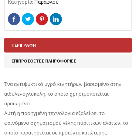
Κατηγορία:
Παραφλού
ΠΕΡΙΓΡΑΦΉ
ΕΠΙΠΡΌΣΘΕΤΕΣ ΠΛΗΡΟΦΟΡΊΕΣ
Ένα αντιψυκτικό υγρό κινητήρων βασισμένο στην
αιθυλενογλυκόλη, το οποίο χρησιμοποιείται
αραιωμένο.
Αυτή η προηγμένη τεχνολογία εξαλείφει το
φαινόμενο σχηματισμού γέλης πυριτικών αλάτων, το
οποίο παρατηρείται σε προϊόντα κατώτερης