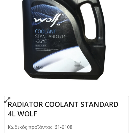
RADIATOR COOLANT STANDARD
4L WOLF
Κωδικός προϊόντος:
61-0108