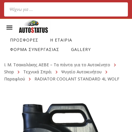
Products
search
ΠΡΟΣΦΟΡΕΣ
Η ΕΤΑΙΡΙΑ
ΦΟΡΜΑ ΣΥΝΕΡΓΑΣΙΑΣ
GALLERY
Ι. Μ. Τσακαλάκης ΑΕΒΕ – Τα πάντα για το Αυτοκίνητο
Shop
Τεχνικά Σπρέι
Ψυγείο Αυτοκινήτου
Παραφλού
RADIATOR COOLANT STANDARD 4L WOLF