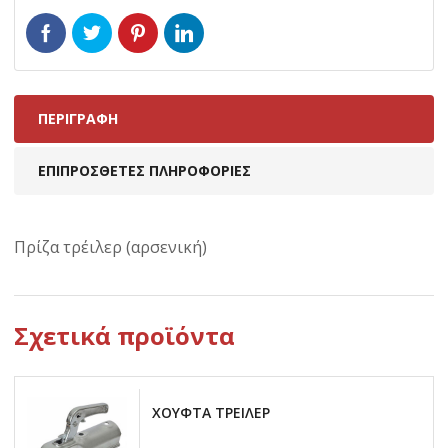
ΠΕΡΙΓΡΑΦΉ
ΕΠΙΠΡΌΣΘΕΤΕΣ ΠΛΗΡΟΦΟΡΊΕΣ
Πρίζα τρέιλερ (αρσενική)
Σχετικά προϊόντα
ΧΟΥΦΤΑ ΤΡΕΙΛΕΡ