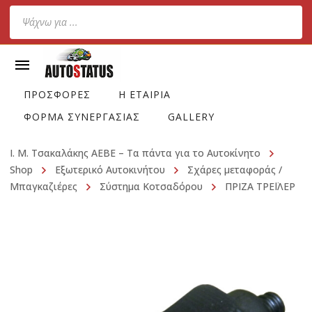
Products
search
ΠΡΟΣΦΟΡΕΣ
Η ΕΤΑΙΡΙΑ
ΦΟΡΜΑ ΣΥΝΕΡΓΑΣΙΑΣ
GALLERY
Ι. Μ. Τσακαλάκης ΑΕΒΕ – Τα πάντα για το Αυτοκίνητο
Shop
Εξωτερικό Αυτοκινήτου
Σχάρες μεταφοράς /
Μπαγκαζιέρες
Σύστημα Κοτσαδόρου
ΠΡΙΖΑ ΤΡΕΪΛΕΡ