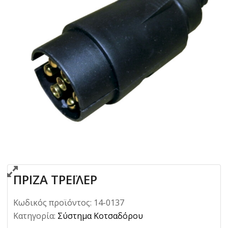
ΠΡΙΖΑ ΤΡΕΪΛΕΡ
Κωδικός προϊόντος:
14-0137
Κατηγορία:
Σύστημα Κοτσαδόρου