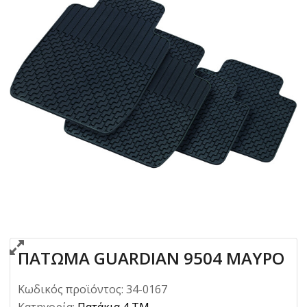
ΠΑΤΩΜΑ GUARDIAN 9504 ΜΑΥΡΟ
Κωδικός προϊόντος:
34-0167
Κατηγορία:
Πατάκια 4 TM.