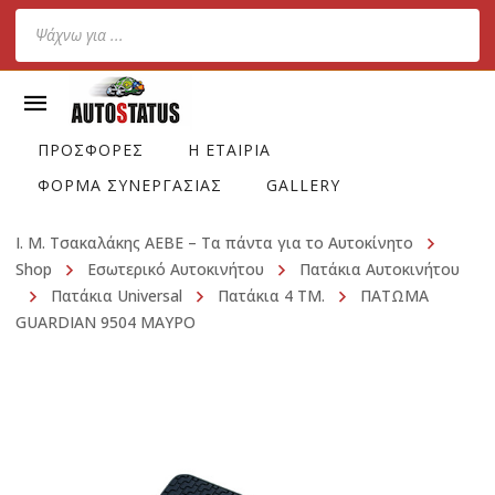
Products
search
ΠΡΟΣΦΟΡΕΣ
Η ΕΤΑΙΡΙΑ
ΦΟΡΜΑ ΣΥΝΕΡΓΑΣΙΑΣ
GALLERY
Ι. Μ. Τσακαλάκης ΑΕΒΕ – Τα πάντα για το Αυτοκίνητο
Shop
Εσωτερικό Αυτοκινήτου
Πατάκια Αυτοκινήτου
Πατάκια Universal
Πατάκια 4 TM.
ΠΑΤΩΜΑ
GUARDIAN 9504 ΜΑΥΡΟ