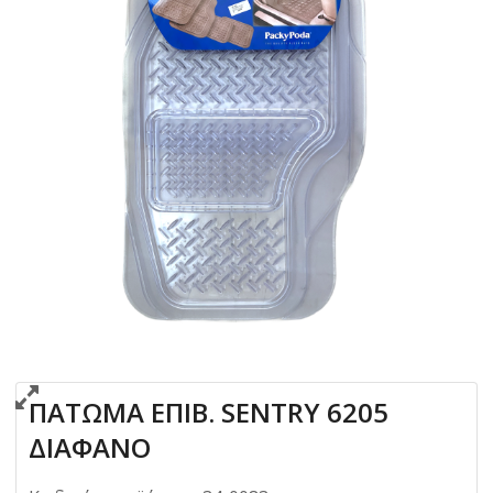
ΠΑΤΩΜΑ ΕΠΙΒ. SENTRY 6205
ΔΙΑΦΑΝΟ