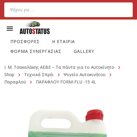
Products
search
ΠΡΟΣΦΟΡΕΣ
Η ΕΤΑΙΡΙΑ
ΦΟΡΜΑ ΣΥΝΕΡΓΑΣΙΑΣ
GALLERY
Ι. Μ. Τσακαλάκης ΑΕΒΕ – Τα πάντα για το Αυτοκίνητο
Shop
Τεχνικά Σπρέι
Ψυγείο Αυτοκινήτου
Παραφλού
ΠΑΡΑΦΛΟΥ FORM-FLU -15 4L