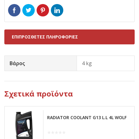
ΕΠΙΠΡΌΣΘΕΤΕΣ ΠΛΗΡΟΦΟΡΊΕΣ
Βάρος
4 kg
Σχετικά προϊόντα
RADIATOR COOLANT G13 L.L 4L WOLF