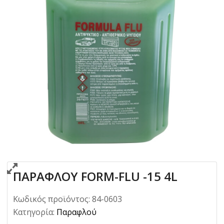
ΠΑΡΑΦΛΟΥ FORM-FLU -15 4L
Κωδικός προϊόντος:
84-0603
Κατηγορία:
Παραφλού