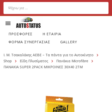
Products
search
ΠΡΟΣΦΟΡΕΣ
Η ΕΤΑΙΡΙΑ
ΦΟΡΜΑ ΣΥΝΕΡΓΑΣΙΑΣ
GALLERY
Ι. Μ. Τσακαλάκης ΑΕΒΕ – Τα πάντα για το Αυτοκίνητο
Shop
Είδη Πλυσίματος
Πανάκια Microfibre
ΠΑΝΑΚΙΑ SUPER 2PACK ΜΙΚΡΟΙΝΕΣ 30X40 2ΤΜ