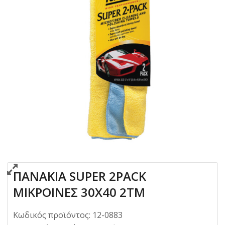
ΠΑΝΑΚΙΑ SUPER 2PACK
ΜΙΚΡΟΙΝΕΣ 30X40 2ΤΜ
Κωδικός προϊόντος:
12-0883