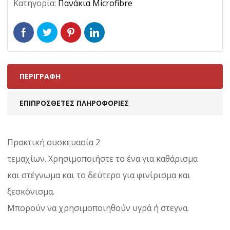
Κατηγορία:
Πανάκια Microfibre
ΠΕΡΙΓΡΑΦΉ
ΕΠΙΠΡΌΣΘΕΤΕΣ ΠΛΗΡΟΦΟΡΊΕΣ
Πρακτική συσκευασία 2
τεμαχίων. Χρησιμοποιήστε το ένα για καθάρισμα
και στέγνωμα και το δεύτερο για φινίρισμα και
ξεσκόνισμα.
Μπορούν να χρησιμοποιηθούν υγρά ή στεγνα.