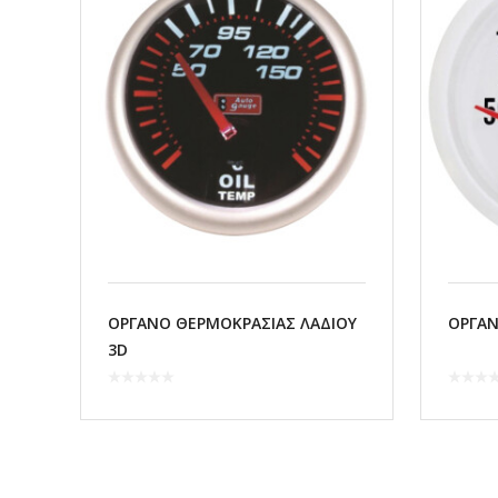
ΟΡΓΑΝΟ ΘΕΡΜΟΚΡΑΣΙΑΣ ΛΑΔΙΟΥ
ΟΡΓΑΝ
3D