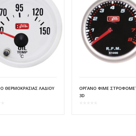
Ο ΘΕΡΜΟΚΡΑΣΙΑΣ ΛΑΔΙΟΥ
ΟΡΓΑΝΟ ΦΙΜΕ ΣΤΡΟΦΟΜΕ
3D