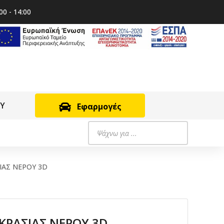
00 - 14:00
RY
Εφαρμογές
Products
search
ΑΣ ΝΕΡΟΥ 3D
ΡΑΣΙΑΣ ΝΕΡΟΥ 3D