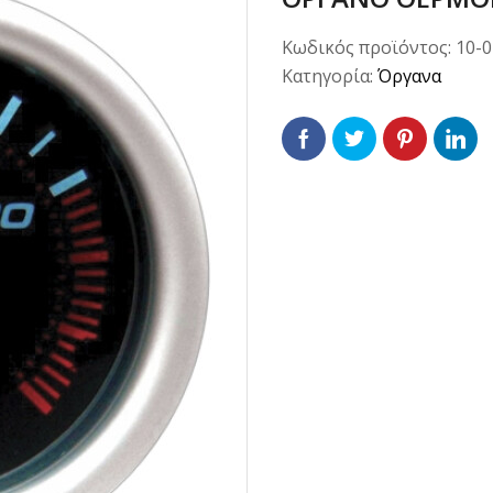
Κωδικός προϊόντος:
10-
Κατηγορία:
Όργανα