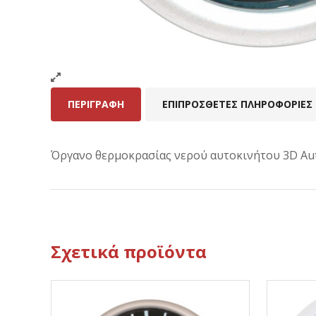
ΠΕΡΙΓΡΑΦΉ
ΕΠΙΠΡΌΣΘΕΤΕΣ ΠΛΗΡΟΦΟΡΊΕΣ
Όργανο θερμοκρασίας νερού αυτοκινήτου 3D Aut
Σχετικά προϊόντα