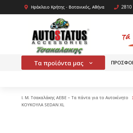
2810 
Ηράκλειο Κρήτης - Βοτανικός, Αθήνα
Τα προϊόντα μας
ΠΡΟΣΦΟ
Ι. Μ. Τσακαλάκης ΑΕΒΕ – Τα πάντα για το Αυτοκίνητο
ΚΟΥΚΟΥΛΑ SEDAN XL