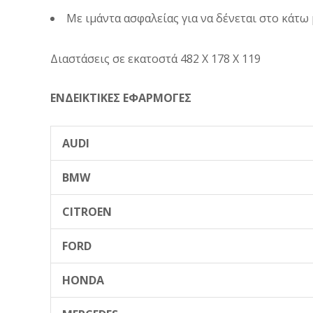
Με ιμάντα ασφαλείας για να δένεται στο κάτω
Διαστάσεις σε εκατοστά 482 X 178 Χ 119
ΕΝΔΕΙΚΤΙΚΕΣ ΕΦΑΡΜΟΓΕΣ
AUDI
BMW
CITROEN
FORD
HONDA