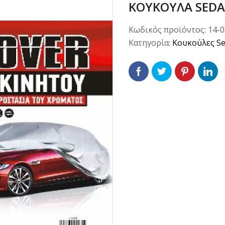
ΚΟΥΚΟΥΛΑ SEDA
Κωδικός προϊόντος:
14-
Κατηγορία:
Κουκούλες S