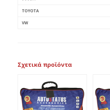
TOYOTA
VW
Σχετικά προϊόντα