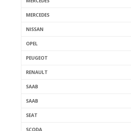
MERCEDES
MERCEDES
NISSAN
OPEL
PEUGEOT
RENAULT
SAAB
SAAB
SEAT
SCODA