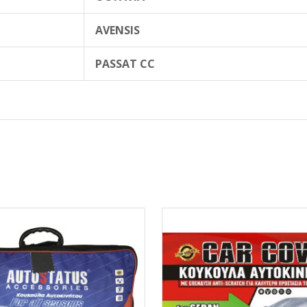
AVENSIS
PASSAT CC