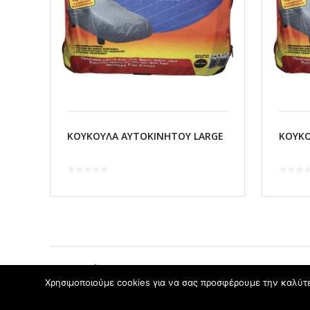
ΚΟΥΚΟΥΛΑ ΑΥΤΟΚΙΝΗΤΟΥ LARGE
ΚΟΥΚΟ
Προηγούμενο
Χρησιμοποιούμε cookies για να σας προσφέρουμε την καλύτερ