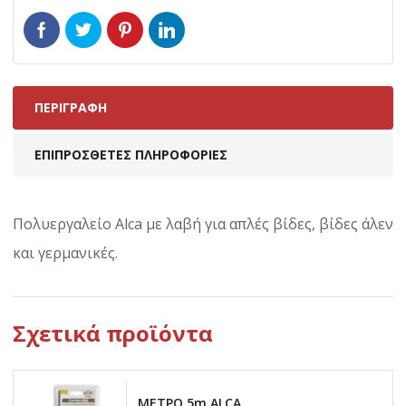
ΠΕΡΙΓΡΑΦΉ
ΕΠΙΠΡΌΣΘΕΤΕΣ ΠΛΗΡΟΦΟΡΊΕΣ
Πολυεργαλείο Alca με λαβή για απλές βίδες, βίδες άλεν
και γερμανικές.
Σχετικά προϊόντα
ΜΕΤΡΟ 5m ALCA