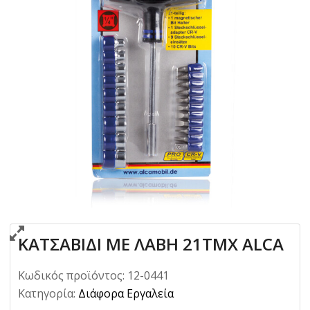
ΚΑΤΣΑΒΙΔΙ ΜΕ ΛΑΒΗ 21ΤΜΧ ALCA
Κωδικός προϊόντος:
12-0441
Κατηγορία:
Διάφορα Εργαλεία