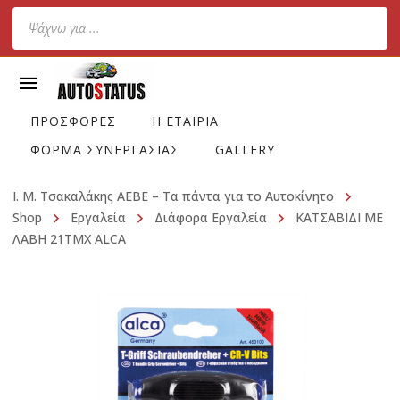
Products
search
ΠΡΟΣΦΟΡΕΣ
Η ΕΤΑΙΡΙΑ
ΦΟΡΜΑ ΣΥΝΕΡΓΑΣΙΑΣ
GALLERY
Ι. Μ. Τσακαλάκης ΑΕΒΕ – Τα πάντα για το Αυτοκίνητο
Shop
Εργαλεία
Διάφορα Εργαλεία
ΚΑΤΣΑΒΙΔΙ ΜΕ
ΛΑΒΗ 21ΤΜΧ ALCA