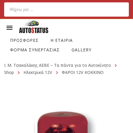
Products
search
ΠΡΟΣΦΟΡΕΣ
Η ΕΤΑΙΡΙΑ
ΦΟΡΜΑ ΣΥΝΕΡΓΑΣΙΑΣ
GALLERY
Ι. Μ. Τσακαλάκης ΑΕΒΕ – Τα πάντα για το Αυτοκίνητο
Shop
Ηλεκτρικά 12V
ΦΑΡΟΙ 12V ΚΟΚΚΙΝΟ