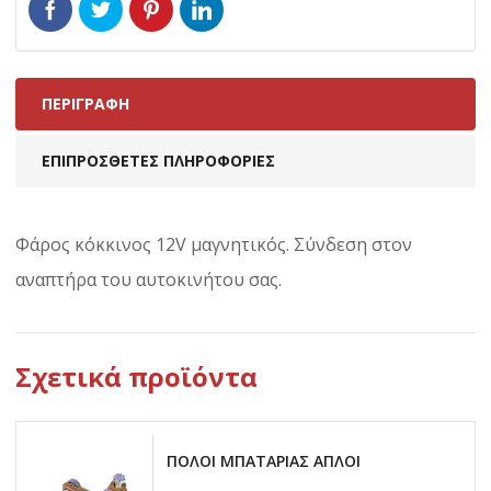
ΠΕΡΙΓΡΑΦΉ
ΕΠΙΠΡΌΣΘΕΤΕΣ ΠΛΗΡΟΦΟΡΊΕΣ
Φάρος κόκκινος 12V μαγνητικός. Σύνδεση στον
αναπτήρα του αυτοκινήτου σας.
Σχετικά προϊόντα
ΠΟΛΟΙ ΜΠΑΤΑΡΙΑΣ ΑΠΛΟΙ