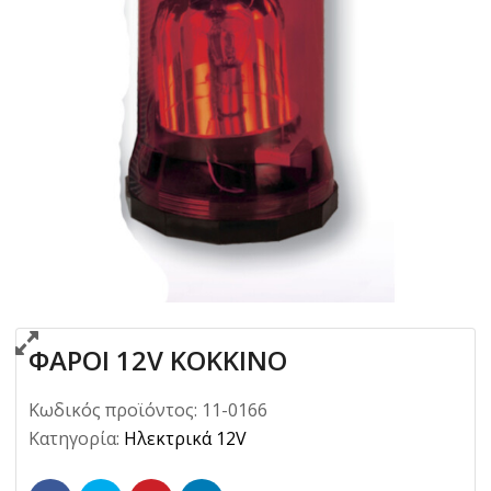
ΦΑΡΟΙ 12V ΚΟΚΚΙΝΟ
Κωδικός προϊόντος:
11-0166
Κατηγορία:
Ηλεκτρικά 12V