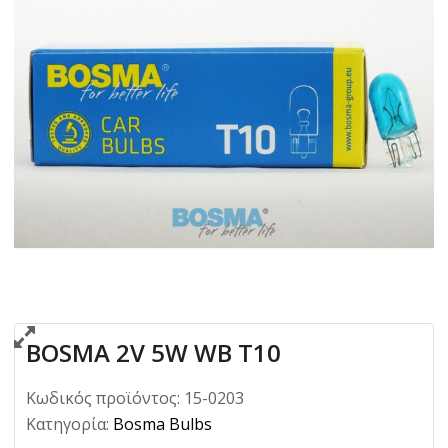
BOSMA 2V 5W WB T10
Κωδικός προϊόντος:
15-0203
Κατηγορία:
Bosma Bulbs