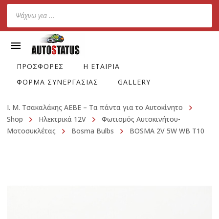
Products
search
ΠΡΟΣΦΟΡΕΣ
Η ΕΤΑΙΡΙΑ
ΦΟΡΜΑ ΣΥΝΕΡΓΑΣΙΑΣ
GALLERY
Ι. Μ. Τσακαλάκης ΑΕΒΕ – Τα πάντα για το Αυτοκίνητο
Shop
Ηλεκτρικά 12V
Φωτισμός Αυτοκινήτου-
Μοτοσυκλέτας
Bosma Bulbs
BOSMA 2V 5W WB T10