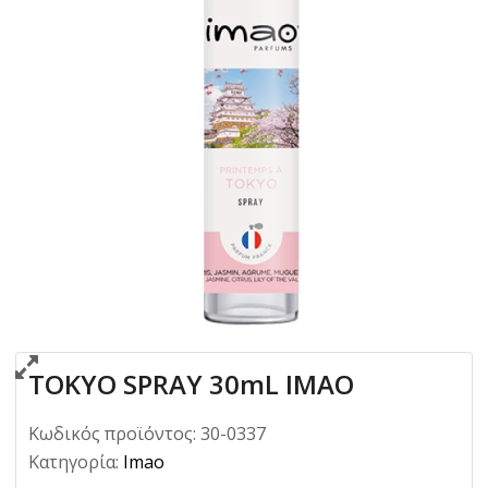
TOKYO SPRAY 30mL IMAO
Κωδικός προϊόντος:
30-0337
Κατηγορία:
Imao