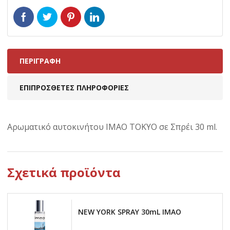
ΠΕΡΙΓΡΑΦΉ
ΕΠΙΠΡΌΣΘΕΤΕΣ ΠΛΗΡΟΦΟΡΊΕΣ
Αρωματικό αυτοκινήτου IMAO TOKYO σε Σπρέι 30 ml.
Σχετικά προϊόντα
NEW YORK SPRAY 30mL IMAO