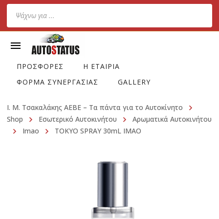
Products
search
ΠΡΟΣΦΟΡΕΣ
Η ΕΤΑΙΡΙΑ
ΦΟΡΜΑ ΣΥΝΕΡΓΑΣΙΑΣ
GALLERY
Ι. Μ. Τσακαλάκης ΑΕΒΕ – Τα πάντα για το Αυτοκίνητο
Shop
Εσωτερικό Αυτοκινήτου
Αρωματικά Αυτοκινήτου
Imao
TOKYO SPRAY 30mL IMAO