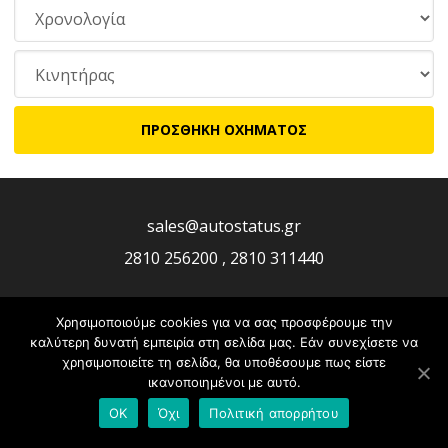
sales@autostatus.gr
2810 256200 , 2810 311440
Χρησιμοποιούμε cookies για να σας προσφέρουμε την
καλύτερη δυνατή εμπειρία στη σελίδα μας. Εάν συνεχίσετε να
χρησιμοποιείτε τη σελίδα, θα υποθέσουμε πως είστε
ικανοποιημένοι με αυτό.
OK
Όχι
Πολιτική απορρήτου