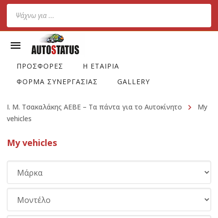
Products
search
ΠΡΟΣΦΟΡΕΣ
Η ΕΤΑΙΡΙΑ
ΦΟΡΜΑ ΣΥΝΕΡΓΑΣΙΑΣ
GALLERY
Ι. Μ. Τσακαλάκης ΑΕΒΕ – Τα πάντα για το Αυτοκίνητο
My
vehicles
My vehicles