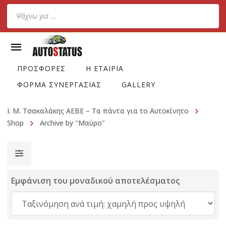
Products
search
ΠΡΟΣΦΟΡΕΣ
Η ΕΤΑΙΡΙΑ
ΦΟΡΜΑ ΣΥΝΕΡΓΑΣΙΑΣ
GALLERY
Ι. Μ. Τσακαλάκης ΑΕΒΕ – Τα πάντα για το Αυτοκίνητο
Shop
Archive by "Μαύρο"
Εμφάνιση του μοναδικού αποτελέσματος