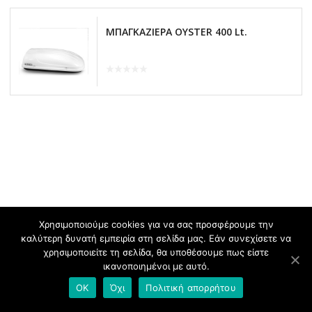
ΜΠΑΓΚΑΖΙΕΡΑ OYSTER 400 Lt.
Χρησιμοποιούμε cookies για να σας προσφέρουμε την
καλύτερη δυνατή εμπειρία στη σελίδα μας. Εάν συνεχίσετε να
χρησιμοποιείτε τη σελίδα, θα υποθέσουμε πως είστε
ικανοποιημένοι με αυτό.
OK
Όχι
Πολιτική απορρήτου