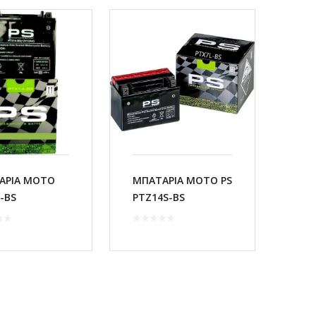
ΑΡΙΑ MOTO
ΜΠΑΤΑΡΙΑ MOTO PS
-BS
PTZ14S-BS