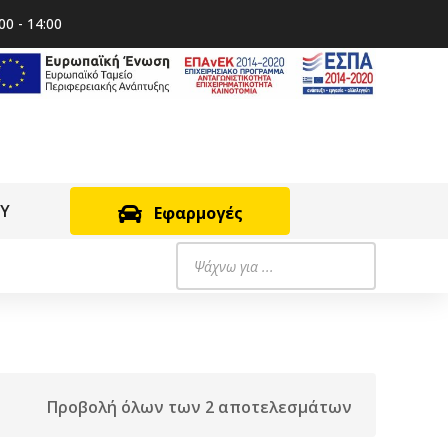
00 - 14:00
RY
Εφαρμογές
Products
search
Προβολή όλων των 2 αποτελεσμάτων