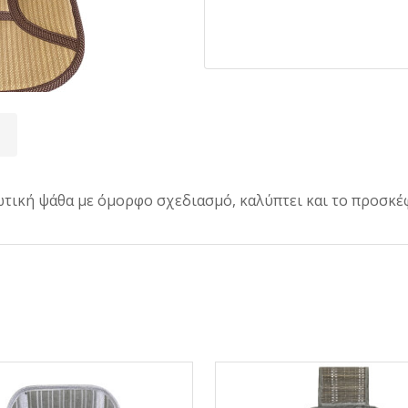
ωτική ψάθα με όμορφο σχεδιασμό, καλύπτει και το προσκέ