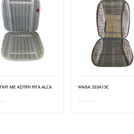
ΓΚΡΙ ΜΕ ΑΣΠΡΗ ΡΙΓΑ ALCA
ΨΑΘΑ 203A13C