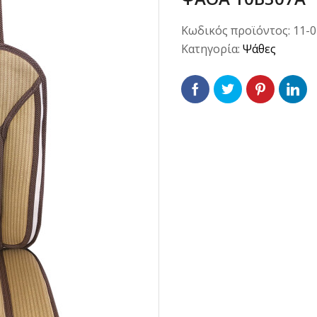
Κωδικός προϊόντος:
11-
Κατηγορία:
Ψάθες