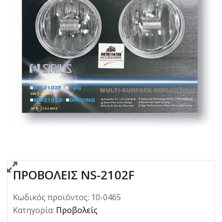
ΠΡΟΒΟΛΕΙΣ NS-2102F
Κωδικός προϊόντος:
10-0465
Κατηγορία:
Προβολείς