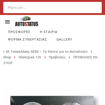
Products
search
ΠΡΟΣΦΟΡΕΣ
Η ΕΤΑΙΡΙΑ
ΦΟΡΜΑ ΣΥΝΕΡΓΑΣΙΑΣ
GALLERY
Ι. Μ. Τσακαλάκης ΑΕΒΕ – Τα πάντα για το Αυτοκίνητο
Shop
Ηλεκτρικά 12V
Προβολείς
ΠΡΟΒΟΛΕΙΣ NS-
2102F