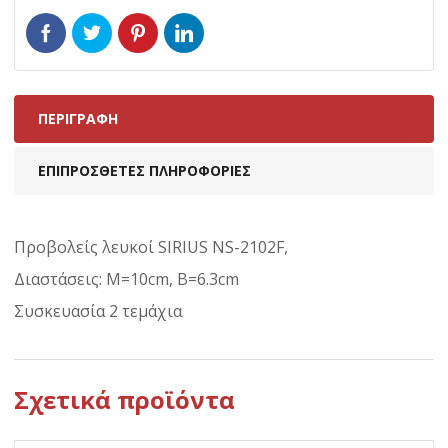
ΠΕΡΙΓΡΑΦΉ
ΕΠΙΠΡΌΣΘΕΤΕΣ ΠΛΗΡΟΦΟΡΊΕΣ
Προβολείς λευκοί SIRIUS NS-2102F,
Διαστάσεις: M=10cm, B=6.3cm
Συσκευασία 2 τεμάχια
Σχετικά προϊόντα