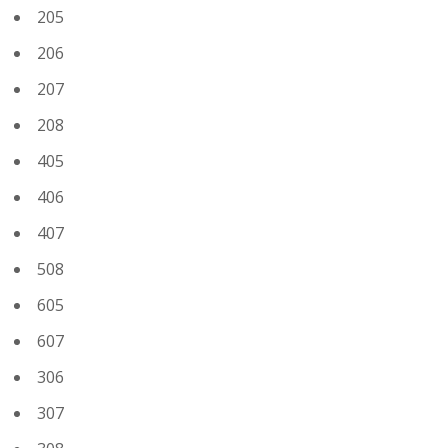
205
206
207
208
405
406
407
508
605
607
306
307