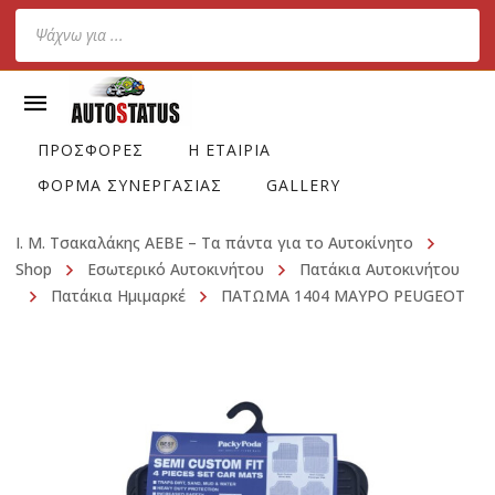
Products
search
ΠΡΟΣΦΟΡΕΣ
Η ΕΤΑΙΡΙΑ
ΦΟΡΜΑ ΣΥΝΕΡΓΑΣΙΑΣ
GALLERY
Ι. Μ. Τσακαλάκης ΑΕΒΕ – Τα πάντα για το Αυτοκίνητο
Shop
Εσωτερικό Αυτοκινήτου
Πατάκια Αυτοκινήτου
Πατάκια Ημιμαρκέ
ΠΑΤΩΜΑ 1404 ΜΑΥΡΟ PEUGEOT