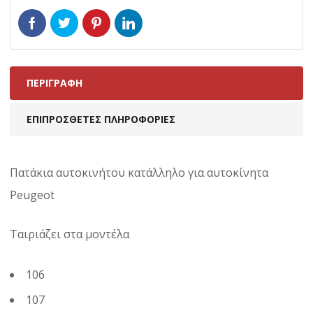
ΠΕΡΙΓΡΑΦΉ
ΕΠΙΠΡΌΣΘΕΤΕΣ ΠΛΗΡΟΦΟΡΊΕΣ
Πατάκια αυτοκινήτου κατάλληλο για αυτοκίνητα
Peugeot
Ταιριάζει στα μοντέλα
106
107