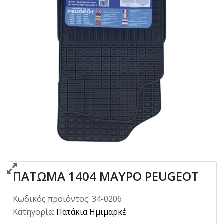
ΠΑΤΩΜΑ 1404 ΜΑΥΡΟ PEUGEOT
Κωδικός προϊόντος:
34-0206
Κατηγορία:
Πατάκια Ημιμαρκέ