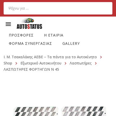
Products
search
ΠΡΟΣΦΟΡΕΣ
Η ΕΤΑΙΡΙΑ
ΦΟΡΜΑ ΣΥΝΕΡΓΑΣΙΑΣ
GALLERY
Ι. Μ. Τσακαλάκης ΑΕΒΕ – Τα πάντα για το Αυτοκίνητο
Shop
Εξωτερικό Αυτοκινήτου
Λασπωτήρες
ΛΑΣΠΩΤΗΡΕΣ ΦΟΡΤΗΓΩΝ Ν 45