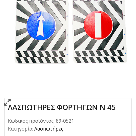
ΛΑΣΠΩΤΗΡΕΣ ΦΟΡΤΗΓΩΝ Ν 45
Κωδικός προϊόντος:
89-0521
Κατηγορία:
Λασπωτήρες