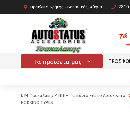
2810 
Ηράκλειο Κρήτης - Βοτανικός, Αθήνα
Τα προϊόντα μας
ΠΡΟΣΦΟ
Ι. Μ. Τσακαλάκης ΑΕΒΕ – Τα πάντα για το Αυτοκίνητο
ΚΟΚΚΙΝΟ TYPES