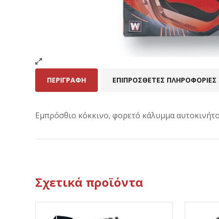
ΠΕΡΙΓΡΑΦΉ
ΕΠΙΠΡΌΣΘΕΤΕΣ ΠΛΗΡΟΦΟΡΊΕΣ
Εμπρόσθιο κόκκινο, φορετό κάλυμμα αυτοκινήτου
Σχετικά προϊόντα