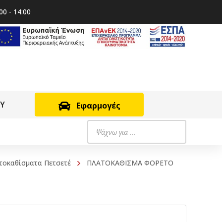
00 - 14:00
RY
Εφαρμογές
Products
search
τοκαθίσματα Πετσετέ
ΠΛΑΤΟΚΑΘΙΣΜΑ ΦΟΡΕΤΟ