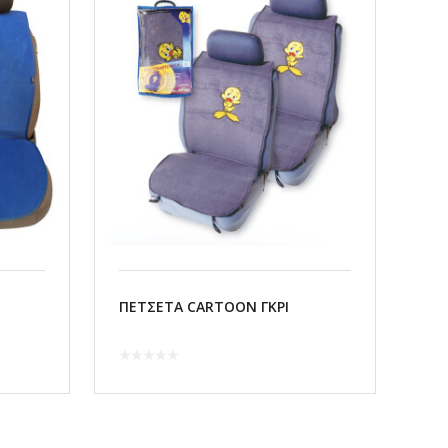
ΠΕΤΣΕΤΑ CARTOON ΓΚΡΙ