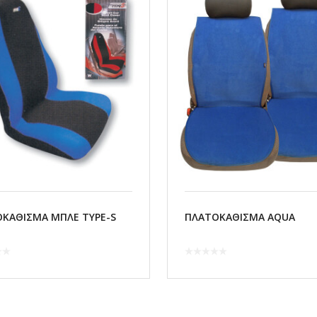
ΚΑΘΙΣΜΑ ΜΠΛΕ TYPE-S
ΠΛΑΤΟΚΑΘΙΣΜΑ AQUA