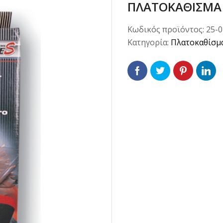
ΠΛΑΤΟΚΑΘΙΣΜΑ 
Κωδικός προϊόντος:
25-
Κατηγορία:
Πλατοκαθίσμ