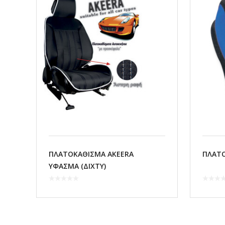
ΠΛΑΤΟΚΑΘΙΣΜΑ AKEERA
ΠΛΑΤΟ
ΥΦΑΣΜΑ (ΔΙΧΤΥ)