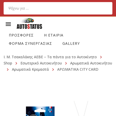
Products
search
ΠΡΟΣΦΟΡΕΣ
Η ΕΤΑΙΡΙΑ
ΦΟΡΜΑ ΣΥΝΕΡΓΑΣΙΑΣ
GALLERY
Ι. Μ. Τσακαλάκης ΑΕΒΕ – Τα πάντα για το Αυτοκίνητο
Shop
Εσωτερικό Αυτοκινήτου
Αρωματικά Αυτοκινήτου
Αρωματικά Κρεμαστά
ΑΡΩΜΑΤΙΚΑ CITY CARD