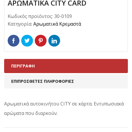
ΑΡΩΜΑΤΙΚΑ CITY CARD
Κωδικός προϊόντος:
30-0109
Κατηγορία:
Αρωματικά Κρεμαστά
ΠΕΡΙΓΡΑΦΉ
ΕΠΙΠΡΌΣΘΕΤΕΣ ΠΛΗΡΟΦΟΡΊΕΣ
Αρωματικά αυτοκινήτου CITY σε κάρτα. Εντυπωσιακά
αρώματα που διαρκούν.