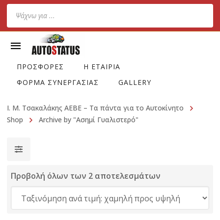
Products
search
ΠΡΟΣΦΟΡΕΣ
Η ΕΤΑΙΡΙΑ
ΦΟΡΜΑ ΣΥΝΕΡΓΑΣΙΑΣ
GALLERY
Ι. Μ. Τσακαλάκης ΑΕΒΕ – Τα πάντα για το Αυτοκίνητο
Shop
Archive by "Ασημί Γυαλιστερό"
Προβολή όλων των 2 αποτελεσμάτων