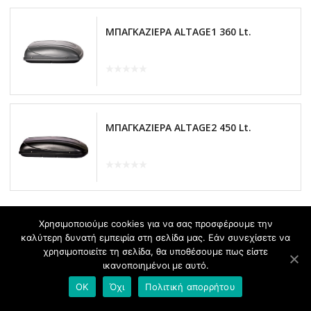
ΜΠΑΓΚΑΖΙΕΡΑ ALTAGE1 360 Lt.
ΜΠΑΓΚΑΖΙΕΡΑ ALTAGE2 450 Lt.
Χρησιμοποιούμε cookies για να σας προσφέρουμε την
καλύτερη δυνατή εμπειρία στη σελίδα μας. Εάν συνεχίσετε να
χρησιμοποιείτε τη σελίδα, θα υποθέσουμε πως είστε
ικανοποιημένοι με αυτό.
OK
Όχι
Πολιτική απορρήτου