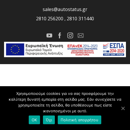
sales@autostatus.gr
2810 256200 , 2810 311440
Χρησιμοποιούμε cookies για να σας προσφέρουμε την
καλύτερη δυνατή εμπειρία στη σελίδα μας. Εάν συνεχίσετε να
χρησιμοποιείτε τη σελίδα, θα υποθέσουμε πως είστε
ικανοποιημένοι με αυτό.
OK
Όχι
Πολιτική απορρήτου