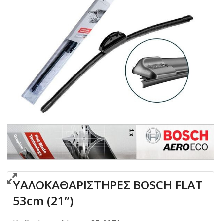
ΥΑΛΟΚΑΘΑΡΙΣΤΗΡΕΣ BOSCH FLAT
53cm (21”)