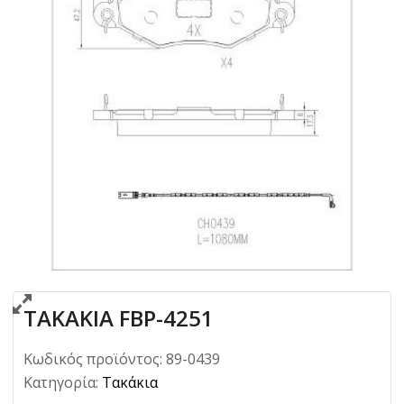
ΤΑΚΑΚΙΑ FBP-4251
Κωδικός προϊόντος:
89-0439
Κατηγορία:
Τακάκια