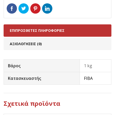
ΕΠΙΠΡΌΣΘΕΤΕΣ ΠΛΗΡΟΦΟΡΊΕΣ
ΑΞΙΟΛΟΓΉΣΕΙΣ (0)
Βάρος
1 kg
Κατασκευαστής
FIBA
Σχετικά προϊόντα