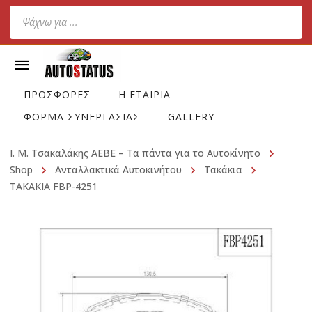
Products
search
ΠΡΟΣΦΟΡΕΣ
Η ΕΤΑΙΡΙΑ
ΦΟΡΜΑ ΣΥΝΕΡΓΑΣΙΑΣ
GALLERY
Ι. Μ. Τσακαλάκης ΑΕΒΕ – Τα πάντα για το Αυτοκίνητο
Shop
Ανταλλακτικά Αυτοκινήτου
Τακάκια
ΤΑΚΑΚΙΑ FBP-4251