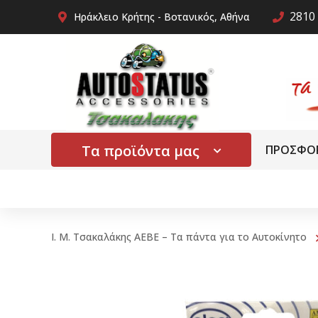
2810 
Ηράκλειο Κρήτης - Βοτανικός, Αθήνα
Τα προϊόντα μας
ΠΡΟΣΦΟ
Ι. Μ. Τσακαλάκης ΑΕΒΕ – Τα πάντα για το Αυτοκίνητο