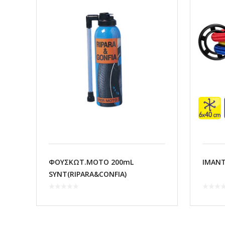
ΦΟΥΣΚΩΤ.MOTO 200mL
ΙΜΑΝΤ
SYNT(RIPARA&CONFIA)