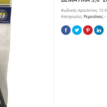
Κωδικός προϊόντος:
12-
Κατηγορίες:
Ρεμούλκες - 