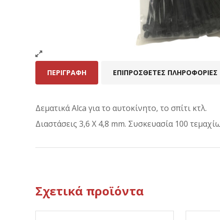
ΠΕΡΙΓΡΑΦΉ
ΕΠΙΠΡΌΣΘΕΤΕΣ ΠΛΗΡΟΦΟΡΊΕΣ
Δεματικά Alca για το αυτοκίνητο, το σπίτι κτλ.
Διαστάσεις 3,6 X 4,8 mm. Συσκευασία 100 τεμαχίω
Σχετικά προϊόντα