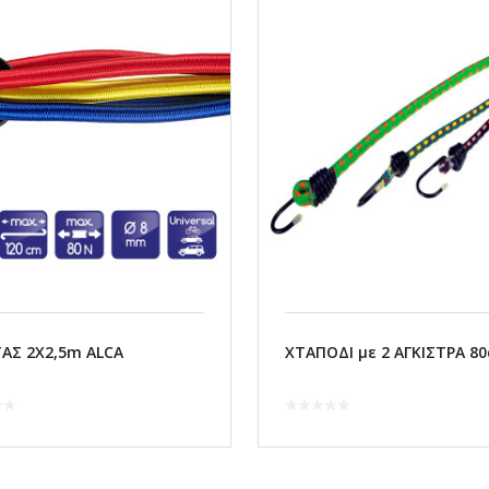
ΑΣ 2Χ2,5m ALCA
ΧΤΑΠΟΔΙ με 2 ΑΓΚΙΣΤΡΑ 8