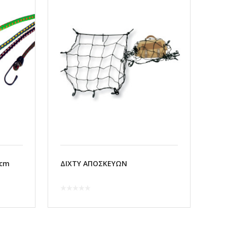
0cm
ΔΙΧΤΥ ΑΠΟΣΚΕΥΩΝ