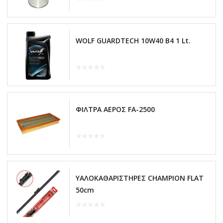
WOLF GUARDTECH 10W40 B4 1 Lt.
ΦΙΛΤΡΑ ΑΕΡΟΣ FA-2500
ΥΑΛΟΚΑΘΑΡΙΣΤΗΡΕΣ CHAMPION FLAT
50cm