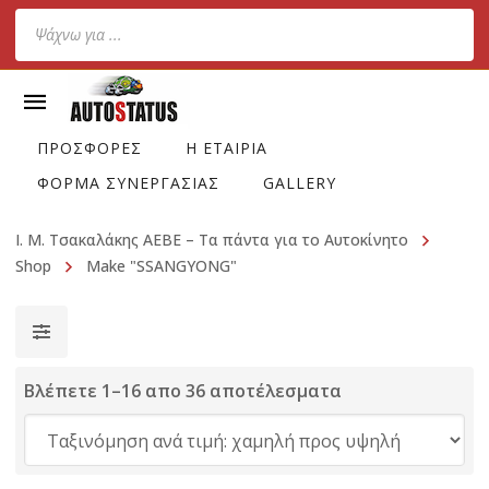
Products
search
ΠΡΟΣΦΟΡΕΣ
Η ΕΤΑΙΡΙΑ
ΦΟΡΜΑ ΣΥΝΕΡΓΑΣΙΑΣ
GALLERY
Ι. Μ. Τσακαλάκης ΑΕΒΕ – Τα πάντα για το Αυτοκίνητο
Shop
Make "SSANGYONG"
Βλέπετε 1–16 απο 36 αποτέλεσματα