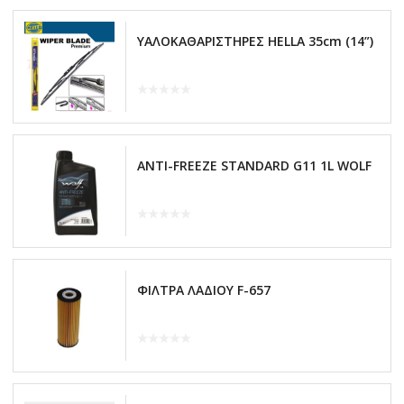
ΥΑΛΟΚΑΘΑΡΙΣΤΗΡΕΣ HELLA 35cm (14”)
ANTI-FREEZE STANDARD G11 1L WOLF
ΦΙΛΤΡΑ ΛΑΔΙΟΥ F-657