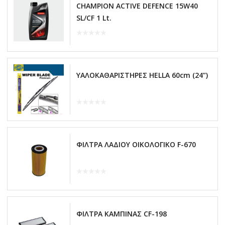
CHAMPION ACTIVE DEFENCE 15W40
SL/CF 1 Lt.
ΥΑΛΟΚΑΘΑΡΙΣΤΗΡΕΣ HELLA 60cm (24”)
ΦΙΛΤΡΑ ΛΑΔΙΟΥ ΟΙΚΟΛΟΓΙΚΟ F-670
ΦΙΛΤΡΑ ΚΑΜΠΙΝΑΣ CF-198