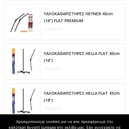
ΥΑΛΟΚΑΘΑΡΙΣΤΗΡΕΣ HEYNER 40cm
(16”) FLAT PREMIUM
ΥΑΛΟΚΑΘΑΡΙΣΤΗΡΕΣ HELLA FLAT 40cm
(16”)
ΥΑΛΟΚΑΘΑΡΙΣΤΗΡΕΣ HELLA FLAT 45cm
(18”)
Χρησιμοποιούμε cookies για να σας προσφέρουμε την
καλύτερη δυνατή εμπειρία στη σελίδα μας. Εάν συνεχίσετε να