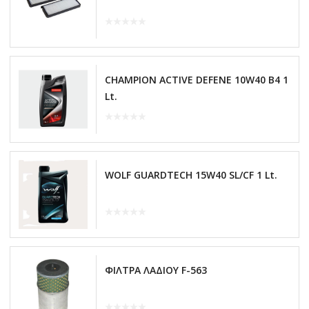
CHAMPION ACTIVE DEFENE 10W40 B4 1
Lt.
WOLF GUARDTECH 15W40 SL/CF 1 Lt.
ΦΙΛΤΡΑ ΛΑΔΙΟΥ F-563