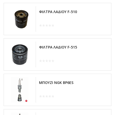
ΦΙΛΤΡΑ ΛΑΔΙΟΥ F-510
ΦΙΛΤΡΑ ΛΑΔΙΟΥ F-515
ΜΠΟΥΖΙ NGK BP6ES