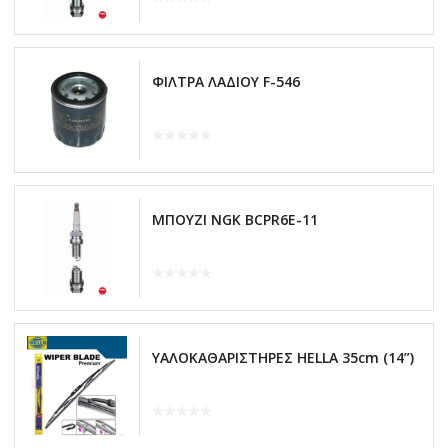
ΦΙΛΤΡΑ ΛΑΔΙΟΥ F-546
ΜΠΟΥΖΙ NGK BCPR6E-11
ΥΑΛΟΚΑΘΑΡΙΣΤΗΡΕΣ HELLA 35cm (14”)