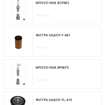
ΜΠΟΥΖΙ NGK BCP6ES
ΦΙΛΤΡΑ ΛΑΔΙΟΥ F-661
ΜΠΟΥΖΙ NGK BP6EFS
ΦΙΛΤΡΑ ΛΑΔΙΟΥ FL-415