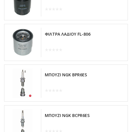
ΦΙΛΤΡΑ ΛΑΔΙΟΥ FL-806
ΜΠΟΥΖΙ NGK BPR6ES
ΜΠΟΥΖΙ NGK BCPR6ES