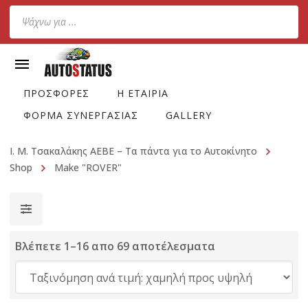
Products
search
ΠΡΟΣΦΟΡΕΣ
Η ΕΤΑΙΡΙΑ
ΦΟΡΜΑ ΣΥΝΕΡΓΑΣΙΑΣ
GALLERY
Ι. Μ. Τσακαλάκης ΑΕΒΕ – Τα πάντα για το Αυτοκίνητο
Shop
Make "ROVER"
Βλέπετε 1–16 απο 69 αποτέλεσματα